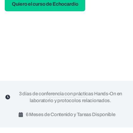
Quiero el curso de Echocardio
3 días de conferencia con prácticas Hands-On en
laboratorio y protocolos relacionados.
6 Meses de Contenido y Tareas Disponible