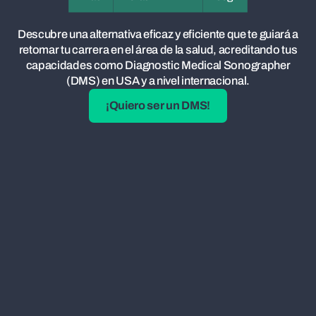
Descubre una alternativa eficaz y eficiente que te guiará a
retomar tu carrera en el área de la salud, acreditando tus
capacidades como Diagnostic Medical Sonographer
(DMS) en USA y a nivel internacional.
¡Quiero ser un DMS!