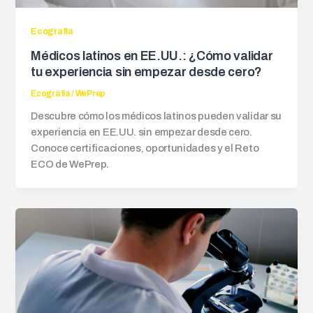
Ecografia
Médicos latinos en EE.UU.: ¿Cómo validar
tu experiencia sin empezar desde cero?
Ecografia
/
WePrep
Descubre cómo los médicos latinos pueden validar su
experiencia en EE.UU. sin empezar desde cero.
Conoce certificaciones, oportunidades y el Reto
ECO de WePrep.