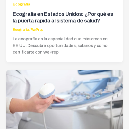
Ecografia
Ecografía en Estados Unidos: ¿Por qué es
la puerta rápida al sistema de salud?
Ecografia
/
WePrep
La ecografía es la especialidad que más crece en
EE.UU. Descubre oportunidades, salarios y cómo
certificarte con WePrep.