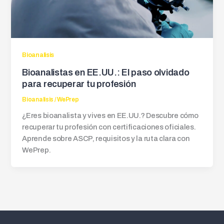
Bioanalisis
Bioanalistas en EE.UU.: El paso olvidado
para recuperar tu profesión
Bioanalisis
/
WePrep
¿Eres bioanalista y vives en EE.UU.? Descubre cómo
recuperar tu profesión con certificaciones oficiales.
Aprende sobre ASCP, requisitos y la ruta clara con
WePrep.